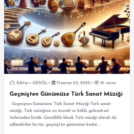
Editor
GENEL
Haziran 25, 2025
81 views
Geçmişten Günümüze Türk Sanat Müziği
Geçmişten Günümüze Türk Sanat Müziği Türk sanat
müziği, Türk müziğinin en önemli ve köklü geleneksel
türlerinden biridir. Genellikle klasik Türk müziği olarak da
adlandırılan bu tür, geçmişten günümüze kadar…