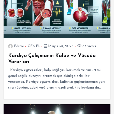
Editor
GENEL
Mayıs 30, 2025
87 views
Kardiyo Çalışmanın Kalbe ve Vücuda
Yararları
Kardiyo egzersizleri, kalp sağlığını korumak ve vücuttaki
genel sağlık düzeyini artırmak için oldukça etkili bir
yöntemdir. Kardiyo egzersizleri, kalbinizi güçlendirmenin yanı
sıra vücudunuzdaki yağ oranını azaltarak kilo kaybına da…