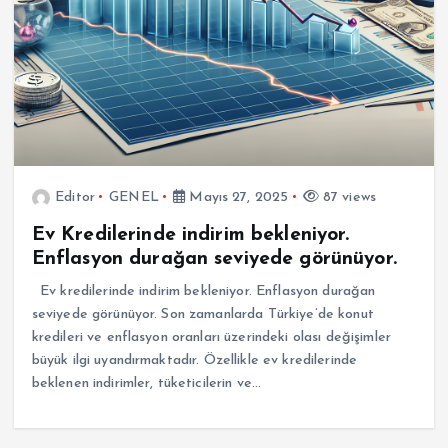
Editor
GENEL
Mayıs 27, 2025
87 views
Ev Kredilerinde indirim bekleniyor.
Enflasyon durağan seviyede görünüyor.
Ev kredilerinde indirim bekleniyor. Enflasyon durağan
seviyede görünüyor. Son zamanlarda Türkiye’de konut
kredileri ve enflasyon oranları üzerindeki olası değişimler
büyük ilgi uyandırmaktadır. Özellikle ev kredilerinde
beklenen indirimler, tüketicilerin ve…