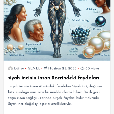
Editor
GENEL
Haziran 22, 2025
80 views
siyah incinin insan üzerindeki faydaları
siyah incinin insan üzerindeki faydaları Siyah inci, doğanın
bize sunduğu mucizevi bir madde olarak bilinir. Bu değerli
taşın insan sağlığı üzerinde birçok faydası bulunmaktadır.
Siyah inci, doğal iyileştirici özellikleriyle…