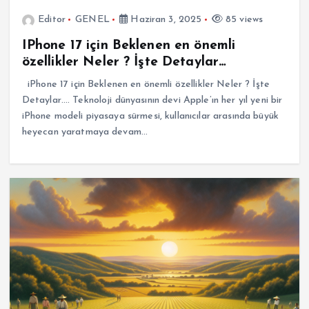
Editor
GENEL
Haziran 3, 2025
85 views
IPhone 17 için Beklenen en önemli
özellikler Neler ? İşte Detaylar…
iPhone 17 için Beklenen en önemli özellikler Neler ? İşte
Detaylar…. Teknoloji dünyasının devi Apple’ın her yıl yeni bir
iPhone modeli piyasaya sürmesi, kullanıcılar arasında büyük
heyecan yaratmaya devam…