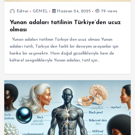
Editor
GENEL
Haziran 24, 2025
79 views
Yunan adaları tatilinin Türkiye’den ucuz
olması
Yunan adaları tatilinin Türkiye’den ucuz olması Yunan
adaları tatili, Türkiye’den farklı bir deneyim arayanlar için
harika bir seçenektir. Hem doğal güzellikleriyle hem de
kültürel zenginlikleriyle Yunan adaları, tatil için…