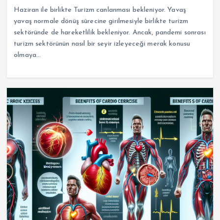
Haziran ile birlikte Turizm canlanması bekleniyor. Yavaş
yavaş normale dönüş sürecine girilmesiyle birlikte turizm
sektöründe de hareketlilik bekleniyor. Ancak, pandemi sonrası
turizm sektörünün nasıl bir seyir izleyeceği merak konusu
olmaya…