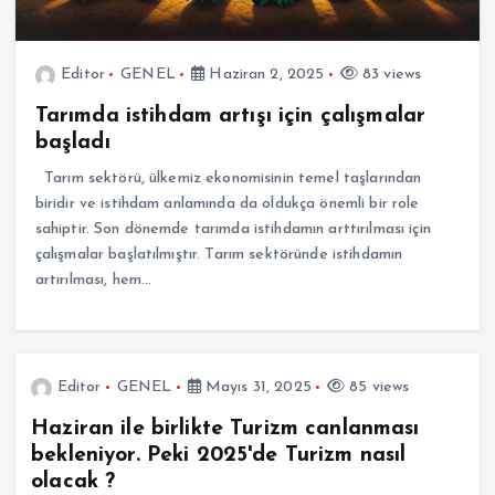
Editor
GENEL
Haziran 2, 2025
83 views
Tarımda istihdam artışı için çalışmalar
başladı
Tarım sektörü, ülkemiz ekonomisinin temel taşlarından
biridir ve istihdam anlamında da oldukça önemli bir role
sahiptir. Son dönemde tarımda istihdamın arttırılması için
çalışmalar başlatılmıştır. Tarım sektöründe istihdamın
artırılması, hem…
Editor
GENEL
Mayıs 31, 2025
85 views
Haziran ile birlikte Turizm canlanması
bekleniyor. Peki 2025'de Turizm nasıl
olacak ?