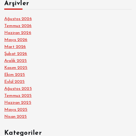
Arşivler
Ağustos 2026
Temmuz 2026
Haziran 2026
Mayıs 2026
Mart 2026
Şubat 2026
Aralık 2025
Kasım 2025
Ekim 2025
Eylül 2025
Ağustos 2025
Temmuz 2025
Haziran 2025
Mayıs 2025
Nisan 2025
Kategoriler