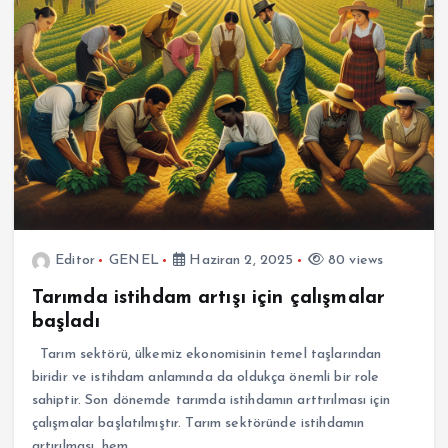
Editor
GENEL
Haziran 2, 2025
80 views
Tarımda istihdam artışı için çalışmalar
başladı
Tarım sektörü, ülkemiz ekonomisinin temel taşlarından
biridir ve istihdam anlamında da oldukça önemli bir role
sahiptir. Son dönemde tarımda istihdamın arttırılması için
çalışmalar başlatılmıştır. Tarım sektöründe istihdamın
artırılması, hem…