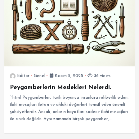
Editor
Genel
Kasım 5, 2025
36 views
Peygamberlerin Meslekleri Nelerdi.
“`html Peygamberler, tarih boyunca insanlara rehberlik eden,
ilahi mesajları ileten ve ahlaki değerleri temsil eden önemli
şahsiyetlerdir. Ancak, onların hayatları sadece ilahi mesajları
ile sınırlı değildir. Aynı zamanda birçok peygamber,…