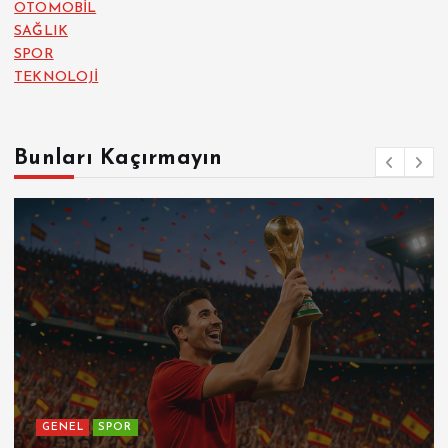
OTOMOBİL
SAĞLIK
SPOR
TEKNOLOJİ
Bunları Kaçırmayın
GENEL
SPOR