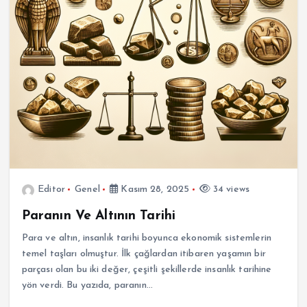
Editor
Genel
Kasım 28, 2025
34 views
Paranın Ve Altının Tarihi
Para ve altın, insanlık tarihi boyunca ekonomik sistemlerin
temel taşları olmuştur. İlk çağlardan itibaren yaşamın bir
parçası olan bu iki değer, çeşitli şekillerde insanlık tarihine
yön verdi. Bu yazıda, paranın…