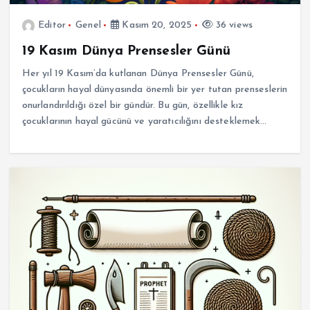
Editor
Genel
Kasım 20, 2025
36 views
19 Kasım Dünya Prensesler Günü
Her yıl 19 Kasım’da kutlanan Dünya Prensesler Günü,
çocukların hayal dünyasında önemli bir yer tutan prenseslerin
onurlandırıldığı özel bir gündür. Bu gün, özellikle kız
çocuklarının hayal gücünü ve yaratıcılığını desteklemek…