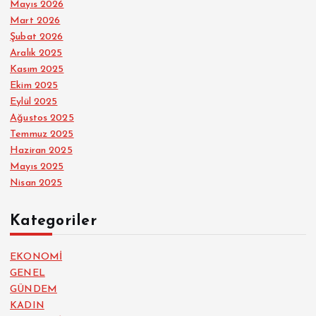
Mayıs 2026
Mart 2026
Şubat 2026
Aralık 2025
Kasım 2025
Ekim 2025
Eylül 2025
Ağustos 2025
Temmuz 2025
Haziran 2025
Mayıs 2025
Nisan 2025
Kategoriler
EKONOMİ
GENEL
GÜNDEM
KADIN