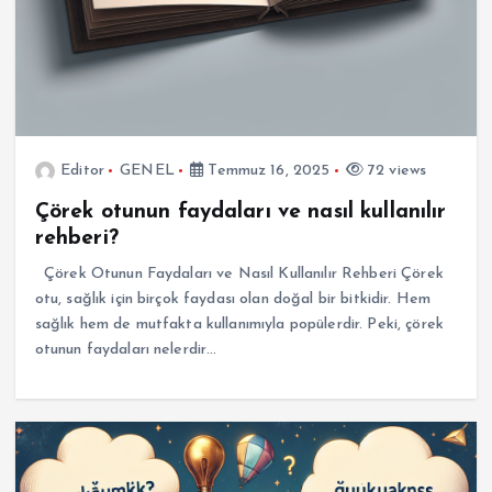
Editor
GENEL
Temmuz 16, 2025
72 views
Çörek otunun faydaları ve nasıl kullanılır
rehberi?
Çörek Otunun Faydaları ve Nasıl Kullanılır Rehberi Çörek
otu, sağlık için birçok faydası olan doğal bir bitkidir. Hem
sağlık hem de mutfakta kullanımıyla popülerdir. Peki, çörek
otunun faydaları nelerdir…