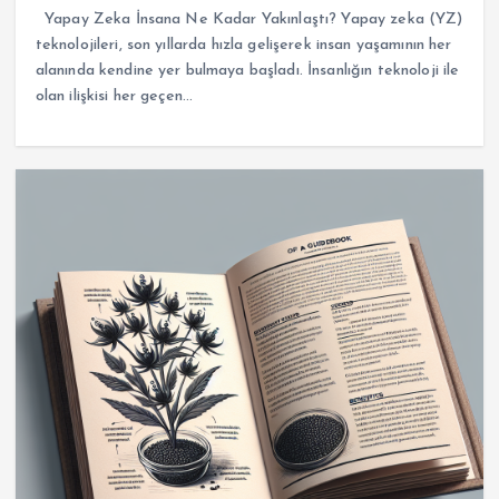
Yapay Zeka İnsana Ne Kadar Yakınlaştı? Yapay zeka (YZ)
teknolojileri, son yıllarda hızla gelişerek insan yaşamının her
alanında kendine yer bulmaya başladı. İnsanlığın teknoloji ile
olan ilişkisi her geçen…