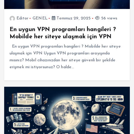
Editor
GENEL
Temmuz 29, 2025
56 views
En uygun VPN programları hangileri ?
Mobilde her siteye ulaşmak için VPN
En uygun VPN programları hangileri ? Mobilde her siteye
ulaşmak için VPN Uygun VPN programları arayışında
mısınız? Mobil cihazınızdan her siteye güvenli bir şekilde
erişmek mi istiyorsunuz? O halde…