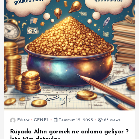
Editor
GENEL
Temmuz 15, 2025
63 views
Rüyada Altın görmek ne anlama geliyor ?