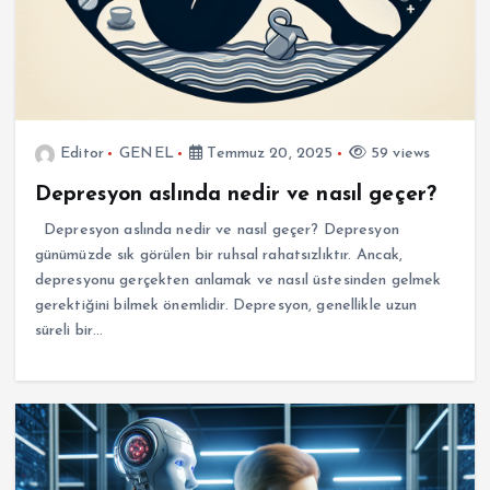
Editor
GENEL
Temmuz 20, 2025
59 views
Depresyon aslında nedir ve nasıl geçer?
Depresyon aslında nedir ve nasıl geçer? Depresyon
günümüzde sık görülen bir ruhsal rahatsızlıktır. Ancak,
depresyonu gerçekten anlamak ve nasıl üstesinden gelmek
gerektiğini bilmek önemlidir. Depresyon, genellikle uzun
süreli bir…