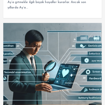
Ay’a gitmekle ilgili büyük hayaller kurarlar. Ancak son
yıllarda Ay’a…