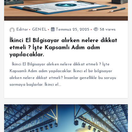
Editor
GENEL
Temmuz 25, 2025
58 views
İkinci El Bilgisayar alırken nelere dikkat
etmeli ? İşte Kapsamlı Adım adım
yapılacaklar.
İkinci El Bilgisayar alırken nelere dikkat etmeli ? İşte
Kapsamlı Adım adım yapılacaklar. İkinci el bir bilgisayar
alırken nelere dikkat etmeli? İnsanlar genellikle bu soruyu
sormaya başlarlar. İkinci el…