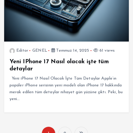
Editor
GENEL
Temmuz 14, 2025
61 views
Yeni IPhone 17 Nasıl olacak işte tüm
detaylar
Yeni iPhone 17 Nasıl Olacak İşte Tüm Detaylar Apple’ın
popüler iPhone serisinin yeni modeli olan iPhone 17 hakkında
merak edilen tüm detaylar nihayet gün yüzüne çıktı. Peki, bu
yeni…