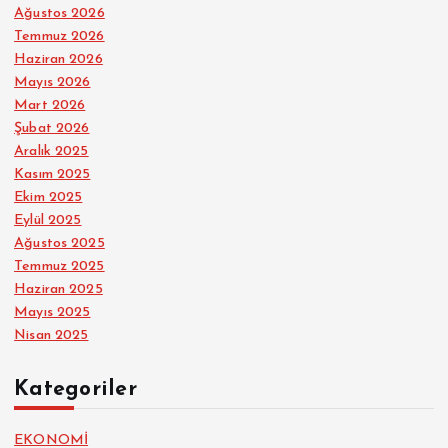
Ağustos 2026
Temmuz 2026
Haziran 2026
Mayıs 2026
Mart 2026
Şubat 2026
Aralık 2025
Kasım 2025
Ekim 2025
Eylül 2025
Ağustos 2025
Temmuz 2025
Haziran 2025
Mayıs 2025
Nisan 2025
Kategoriler
EKONOMİ