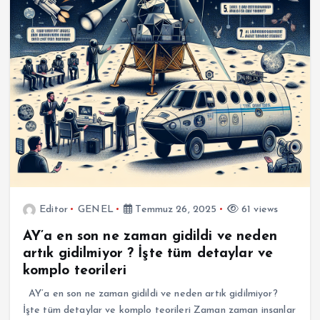
Editor
GENEL
Temmuz 26, 2025
61 views
AY’a en son ne zaman gidildi ve neden
artık gidilmiyor ? İşte tüm detaylar ve
komplo teorileri
AY’a en son ne zaman gidildi ve neden artık gidilmiyor?
İşte tüm detaylar ve komplo teorileri Zaman zaman insanlar