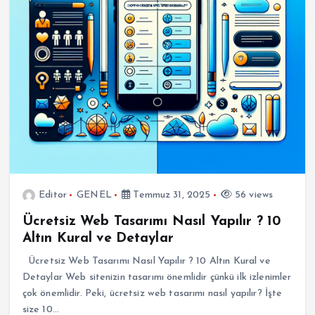
Editor
GENEL
Temmuz 31, 2025
56 views
Ücretsiz Web Tasarımı Nasıl Yapılır ? 10
Altın Kural ve Detaylar
Ücretsiz Web Tasarımı Nasıl Yapılır ? 10 Altın Kural ve
Detaylar Web sitenizin tasarımı önemlidir çünkü ilk izlenimler
çok önemlidir. Peki, ücretsiz web tasarımı nasıl yapılır? İşte
size 10…