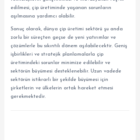
edilmesi, çip üretiminde yaşanan sorunların
aşılmasına yardımcı olabilir.
Sonuç olarak, dünya çip üretimi sektörü şu anda
zorlu bir süreçten geçse de yeni yatırımlar ve
çözümlerle bu sıkıntılı dönem aşılabilecektir. Geniş
işbirlikleri ve stratejik planlamalarla çip
üretimindeki sorunlar minimize edilebilir ve
sektörün büyümesi desteklenebilir. Uzun vadede
sektörün istikrarlı bir şekilde büyümesi için
şirketlerin ve ülkelerin ortak hareket etmesi
gerekmektedir.