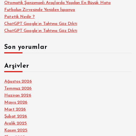
Otomatik Şanzımanlı Araçlarda Yapılan En Büyük Hata
Futbolun Zirvesinde Yeniden İspanya
Patetik Nedir ?
ChatGPT Google’ın Tahtına Göz Dikti
ChatGPT Google’ın Tahtına Göz Dikti
Son yorumlar
Arşivler
Ağustos 2026
Temmuz 2026
Haziran 2026
Mayıs 2026
Mart 2026
Şubat 2026
Aralık 2025
Kasım 2025