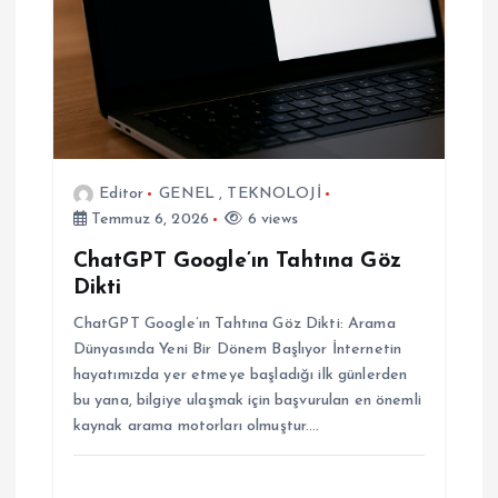
Editor
GENEL
,
TEKNOLOJİ
Temmuz 6, 2026
6 views
ChatGPT Google’ın Tahtına Göz
Dikti
ChatGPT Google’ın Tahtına Göz Dikti: Arama
Dünyasında Yeni Bir Dönem Başlıyor İnternetin
hayatımızda yer etmeye başladığı ilk günlerden
bu yana, bilgiye ulaşmak için başvurulan en önemli
kaynak arama motorları olmuştur.…