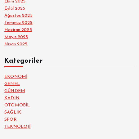
Ekim 2025
Eylül 2025
Ağustos 2025
Temmuz 2025
Haziran 2025
Mayıs 2025
Nisan 2025
Kategoriler
EKONOMİ
GENEL
GÜNDEM
KADIN
OTOMOBİL
SAĞLIK
SPOR
TEKNOLOJİ