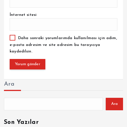
İnternet sitesi
Daha sonraki yorumlarımda kullanılması için adım,
e-posta adresim ve site adresim bu tarayıcıya
kaydedilsin.
Ara
Ara
Son Yazılar