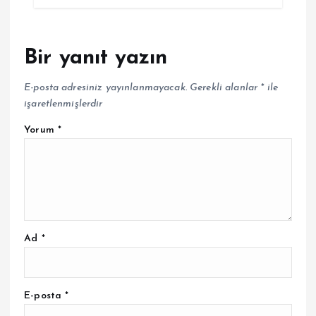
Bir yanıt yazın
E-posta adresiniz yayınlanmayacak.
Gerekli alanlar
*
ile
işaretlenmişlerdir
Yorum
*
Ad
*
E-posta
*