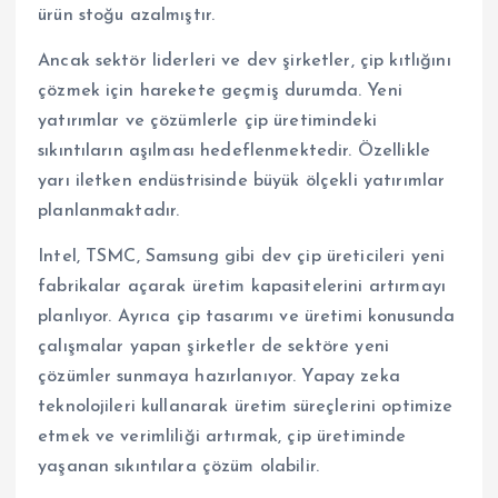
ürün stoğu azalmıştır.
Ancak sektör liderleri ve dev şirketler, çip kıtlığını
çözmek için harekete geçmiş durumda. Yeni
yatırımlar ve çözümlerle çip üretimindeki
sıkıntıların aşılması hedeflenmektedir. Özellikle
yarı iletken endüstrisinde büyük ölçekli yatırımlar
planlanmaktadır.
Intel, TSMC, Samsung gibi dev çip üreticileri yeni
fabrikalar açarak üretim kapasitelerini artırmayı
planlıyor. Ayrıca çip tasarımı ve üretimi konusunda
çalışmalar yapan şirketler de sektöre yeni
çözümler sunmaya hazırlanıyor. Yapay zeka
teknolojileri kullanarak üretim süreçlerini optimize
etmek ve verimliliği artırmak, çip üretiminde
yaşanan sıkıntılara çözüm olabilir.