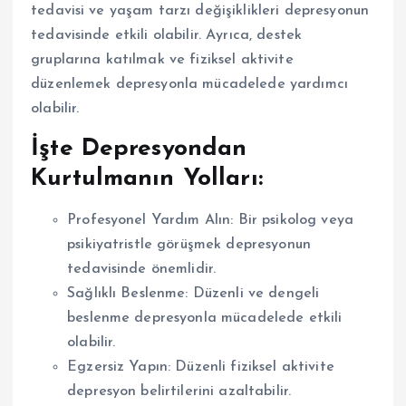
tedavisi ve yaşam tarzı değişiklikleri depresyonun
tedavisinde etkili olabilir. Ayrıca, destek
gruplarına katılmak ve fiziksel aktivite
düzenlemek depresyonla mücadelede yardımcı
olabilir.
İşte Depresyondan
Kurtulmanın Yolları:
Profesyonel Yardım Alın: Bir psikolog veya
psikiyatristle görüşmek depresyonun
tedavisinde önemlidir.
Sağlıklı Beslenme: Düzenli ve dengeli
beslenme depresyonla mücadelede etkili
olabilir.
Egzersiz Yapın: Düzenli fiziksel aktivite
depresyon belirtilerini azaltabilir.