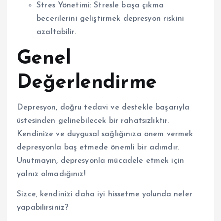
Stres Yönetimi: Stresle başa çıkma
becerilerini geliştirmek depresyon riskini
azaltabilir.
Genel
Değerlendirme
Depresyon, doğru tedavi ve destekle başarıyla
üstesinden gelinebilecek bir rahatsızlıktır.
Kendinize ve duygusal sağlığınıza önem vermek
depresyonla baş etmede önemli bir adımdır.
Unutmayın, depresyonla mücadele etmek için
yalnız olmadığınız!
Sizce, kendinizi daha iyi hissetme yolunda neler
yapabilirsiniz?