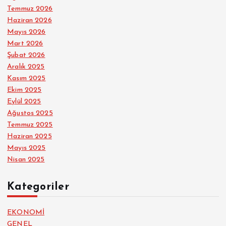
Temmuz 2026
Haziran 2026
Mayıs 2026
Mart 2026
Şubat 2026
Aralık 2025
Kasım 2025
Ekim 2025
Eylül 2025
Ağustos 2025
Temmuz 2025
Haziran 2025
Mayıs 2025
Nisan 2025
Kategoriler
EKONOMİ
GENEL