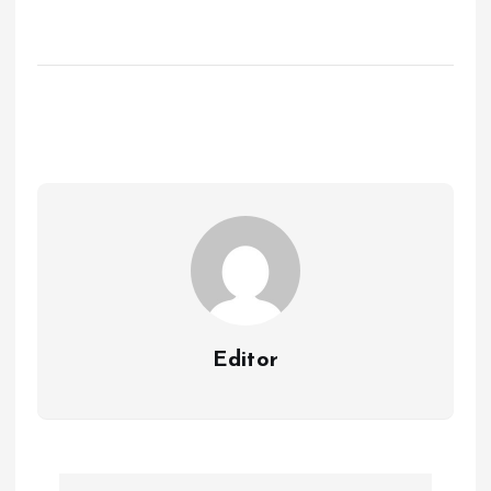
Editor