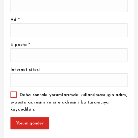
Ad
*
E-posta
*
İnternet sitesi
Daha sonraki yorumlarımda kullanılması için adım,
e-posta adresim ve site adresim bu tarayıcıya
kaydedilsin.