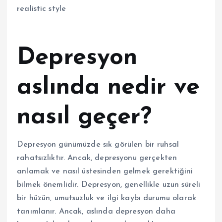
Depresyon
aslında nedir ve
nasıl geçer?
Depresyon günümüzde sık görülen bir ruhsal
rahatsızlıktır. Ancak, depresyonu gerçekten
anlamak ve nasıl üstesinden gelmek gerektiğini
bilmek önemlidir. Depresyon, genellikle uzun süreli
bir hüzün, umutsuzluk ve ilgi kaybı durumu olarak
tanımlanır. Ancak, aslında depresyon daha