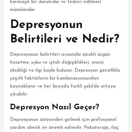
karmaşık bir durumdur ve tedavi edilmesi
mümkündür.
Depresyonun
Belirtileri ve Nedir?
Depresyonun belirtileri arasında sürekli üzgün
hissetme, uyku ve iştah değişiklikleri, enerji
eksikliği ve ilgi kaybı bulunur. Depresyon genellikle
çeşitli faktörlerin bir kombinasyonundan
kaynaklanır ve her bireyde farklı şekilde ortaya
çıkabilir.
Depresyon Nasıl Geçer?
Depresyonun üstesinden gelmek için profesyonel
yardım almak en önemli adımdır. Psikoterapi, ilaç