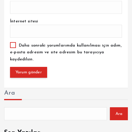
İnternet sitesi
Daha sonraki yorumlarımda kullanılması için adım,
e-posta adresim ve site adresim bu tarayıcıya
kaydedilsin.
Ara
Ara