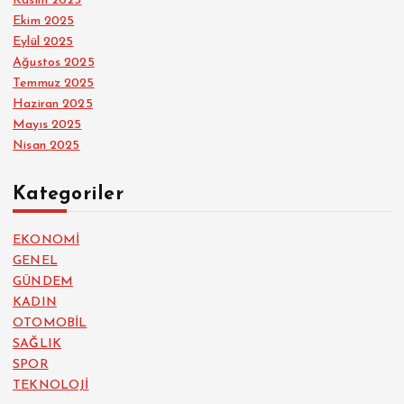
Kasım 2025
Ekim 2025
Eylül 2025
Ağustos 2025
Temmuz 2025
Haziran 2025
Mayıs 2025
Nisan 2025
Kategoriler
EKONOMİ
GENEL
GÜNDEM
KADIN
OTOMOBİL
SAĞLIK
SPOR
TEKNOLOJİ