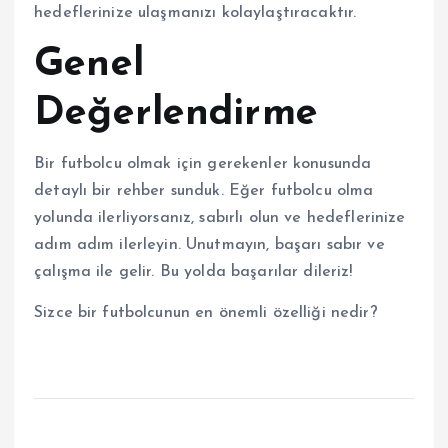
hedeflerinize ulaşmanızı kolaylaştıracaktır.
Genel
Değerlendirme
Bir futbolcu olmak için gerekenler konusunda
detaylı bir rehber sunduk. Eğer futbolcu olma
yolunda ilerliyorsanız, sabırlı olun ve hedeflerinize
adım adım ilerleyin. Unutmayın, başarı sabır ve
çalışma ile gelir. Bu yolda başarılar dileriz!
Sizce bir futbolcunun en önemli özelliği nedir?