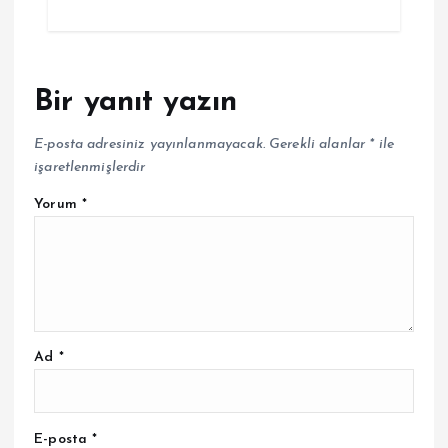
Bir yanıt yazın
E-posta adresiniz yayınlanmayacak.
Gerekli alanlar
*
ile
işaretlenmişlerdir
Yorum
*
Ad
*
E-posta
*