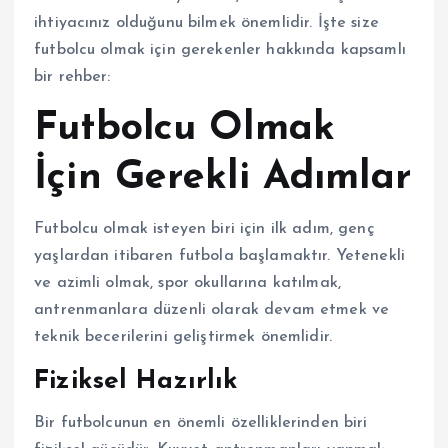
ihtiyacınız olduğunu bilmek önemlidir. İşte size
futbolcu olmak için gerekenler hakkında kapsamlı
bir rehber:
Futbolcu Olmak
İçin Gerekli Adımlar
Futbolcu olmak isteyen biri için ilk adım, genç
yaşlardan itibaren futbola başlamaktır. Yetenekli
ve azimli olmak, spor okullarına katılmak,
antrenmanlara düzenli olarak devam etmek ve
teknik becerilerini geliştirmek önemlidir.
Fiziksel Hazırlık
Bir futbolcunun en önemli özelliklerinden biri