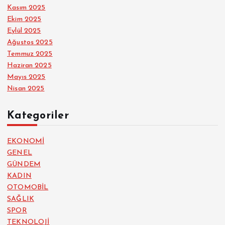
Kasım 2025
Ekim 2025
Eylül 2025
Ağustos 2025
Temmuz 2025
Haziran 2025
Mayıs 2025
Nisan 2025
Kategoriler
EKONOMİ
GENEL
GÜNDEM
KADIN
OTOMOBİL
SAĞLIK
SPOR
TEKNOLOJİ