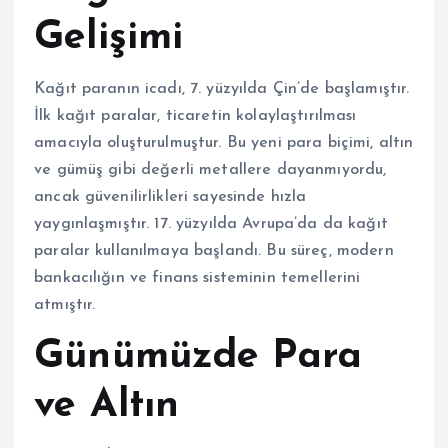
Gelişimi
Kağıt paranın icadı, 7. yüzyılda Çin’de başlamıştır.
İlk kağıt paralar, ticaretin kolaylaştırılması
amacıyla oluşturulmuştur. Bu yeni para biçimi, altın
ve gümüş gibi değerli metallere dayanmıyordu,
ancak güvenilirlikleri sayesinde hızla
yaygınlaşmıştır. 17. yüzyılda Avrupa’da da kağıt
paralar kullanılmaya başlandı. Bu süreç, modern
bankacılığın ve finans sisteminin temellerini
atmıştır.
Günümüzde Para
ve Altın