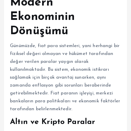
Modern
Ekonominin
Dönüşümü
Günümüzde, fiat para sistemleri, yani herhangi bir
fiziksel değeri olmayan ve hükümet tarafından
değer verilen paralar yaygın olarak
kullanılmaktadır. Bu sistem, ekonomik istikrarı
sağlamak için birçok avantaj sunarken, aynı
zamanda enflasyon gibi sorunları beraberinde
getirebilmektedir. Fiat paranın işleyişi, merkezi
bankaların para politikaları ve ekonomik faktörler
tarafından belirlenmektedir.
Altın ve Kripto Paralar