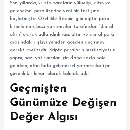
Son yıllarda, kripto paraların yükselişi, altın ve
geleneksel para üzerine yeni bir tartışma
başlatmıştır. Özellikle Bitcoin gibi dijital para
birimlerinin, bazı yatırımcılar tarafından “dijital
altın” olarak adlandırılması, altın ve dijital para
arasındaki ilişkiyi yeniden gözden geçirmeyi
gerektirmektedir. Kripto paraların merkeziyetsiz
yapısı, bazı yatırımcılar için daha cazip hale
gelirken, altın hala geleneksel yatırımcılar için
güvenli bir liman olarak kalmaktadır.
Geçmişten
Günümüze Değişen
Değer Algısı