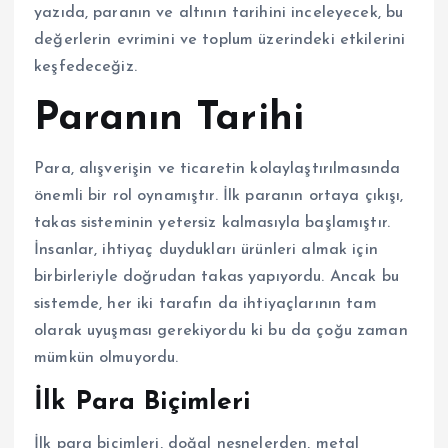
yazıda, paranın ve altının tarihini inceleyecek, bu
değerlerin evrimini ve toplum üzerindeki etkilerini
keşfedeceğiz.
Paranın Tarihi
Para, alışverişin ve ticaretin kolaylaştırılmasında
önemli bir rol oynamıştır. İlk paranın ortaya çıkışı,
takas sisteminin yetersiz kalmasıyla başlamıştır.
İnsanlar, ihtiyaç duydukları ürünleri almak için
birbirleriyle doğrudan takas yapıyordu. Ancak bu
sistemde, her iki tarafın da ihtiyaçlarının tam
olarak uyuşması gerekiyordu ki bu da çoğu zaman
mümkün olmuyordu.
İlk Para Biçimleri
İlk para biçimleri, doğal nesnelerden, metal