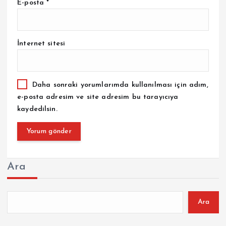
E-posta
*
İnternet sitesi
Daha sonraki yorumlarımda kullanılması için adım,
e-posta adresim ve site adresim bu tarayıcıya
kaydedilsin.
Ara
Ara