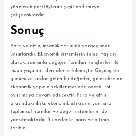
yönelerek portföylerini çeşitlendirmeye
çalışacaklardır.
Sonuç
Para ve altın, insanlık tarihinin vazgeçilmez
unsurlarıdır. Ekonomik sistemlerin temel taşları
olarak, zamanla değişen formları ve işlevleri ile
insan yaşamını derinden etkilemiştir. Geçmişten
günümüze kadar gelen bu değerler, gelecekte de
ekonomik yapının şekillenmesinde önemli rol
oynamaya devam edecektir. Para ve altın
arasındaki ilişki, ekonomik istikrarın yanı sıra
toplumsal normlar ve değer sistemlerini de
yansıtmaktadır. Bu nedenle, para ve altının
tarihini