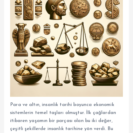
Para ve altın, insanlık tarihi boyunca ekonomik
sistemlerin temel taşları olmuştur. İlk çağlardan
itibaren yaşamın bir parçası olan bu iki değer,
çeşitli şekillerde insanlık tarihine yön verdi. Bu