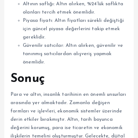
Altının saflığı: Altın alırken, %24’lük saflıkta
olanları tercih etmek önemlidir.
Piyasa fiyatı: Altın fiyatları sürekli değiştiği
için güncel piyasa değerlerini takip etmek
gereklidir.
Güvenilir satıcılar: Altın alırken, güvenilir ve
tanınmış satıcılardan alışveriş yapmak
önemlidir.
Sonuç
Para ve altın, insanlık tarihinin en önemli unsurları
arasında yer almaktadır. Zamanla değişen
formları ve işlevleri, ekonomik sistemler üzerinde
derin etkiler bırakmıştır. Altın, tarih boyunca
değerini korumuş, para ise ticaretin ve ekonomik
ilişkilerin temelini oluşturmuştur. Gelecekte, dijital