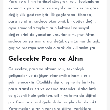
Para ve altının tarihsel süreçteki rolü, toplumların
ekonomik yapılarına ve sosyal dinamiklerine göre
değişiklik göstermiştir. İlk çağlardan itibaren,
para ve altın, sadece ekonomik bir değer değil,
aynı zamanda toplumların kültürel ve sosyal
değerlerini de yansıtan unsurlar olmuştur. Altın,
sadece bir yatırım aracı değil, aynı zamanda aşk,
güç ve prestijin sembolü olarak da kullanılmıştır.
Gelecekte Para ve Altın
Gelecekte, para ve altının rolü, teknolojik
gelişmeler ve değişen ekonomik dinamiklerle
şekillenecektir. Özellikle dijitalleşme ile birlikte,
para transferleri ve ödeme sistemleri daha hızlı
ve güvenli hale gelirken, altın yatırımı da dijital
platformlar aracılığıyla daha erişilebilir olacaktır.
Yatırımcılar, altının yanı sıra dijital varlıklara