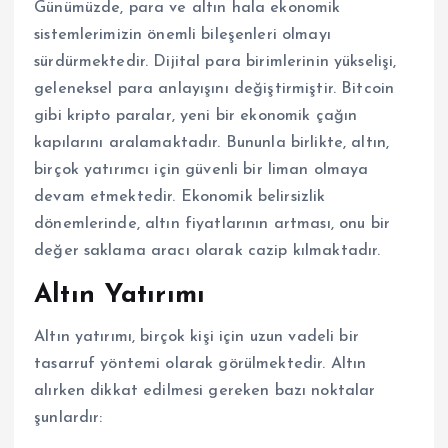
Günümüzde, para ve altın hala ekonomik
sistemlerimizin önemli bileşenleri olmayı
sürdürmektedir. Dijital para birimlerinin yükselişi,
geleneksel para anlayışını değiştirmiştir. Bitcoin
gibi kripto paralar, yeni bir ekonomik çağın
kapılarını aralamaktadır. Bununla birlikte, altın,
birçok yatırımcı için güvenli bir liman olmaya
devam etmektedir. Ekonomik belirsizlik
dönemlerinde, altın fiyatlarının artması, onu bir
değer saklama aracı olarak cazip kılmaktadır.
Altın Yatırımı
Altın yatırımı, birçok kişi için uzun vadeli bir
tasarruf yöntemi olarak görülmektedir. Altın
alırken dikkat edilmesi gereken bazı noktalar
şunlardır: