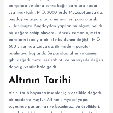
parçalara ve daha sonra kağıt paralara kadar
uzanmaktadır. M.Ö. 3000’lerde Mezopotamya’da,
buğday ve arpa gibi tarım ürünleri para olarak
kullanılmıştır. Buğdaydan yapılan bir ölçüm, belirli
bir değere sahip oluyordu. Ancak zamanla, metal
paraların icadıyla birlikte bu durum değişti. M.Ö.
600 civarında Lidya’da, ilk madeni paralar
basılmaya başlandı. Bu paralar, altın ve gümüş
gibi değerli metallere sahipti ve bu sayede değeri
daha güvenilir hale geldi.
Altının Tarihi
Altın, tarih boyunca insanlar için özellikle değerli
bir maden olmuştur. Altının kimyasal yapısı
sayesinde paslanmaz ve bozulmaz. Bu özellikleri,