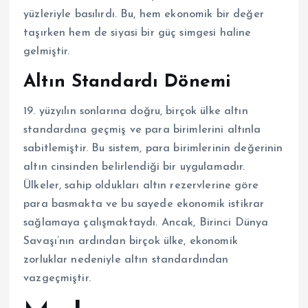
yüzleriyle basılırdı. Bu, hem ekonomik bir değer
taşırken hem de siyasi bir güç simgesi haline
gelmiştir.
Altın Standardı Dönemi
19. yüzyılın sonlarına doğru, birçok ülke altın
standardına geçmiş ve para birimlerini altınla
sabitlemiştir. Bu sistem, para birimlerinin değerinin
altın cinsinden belirlendiği bir uygulamadır.
Ülkeler, sahip oldukları altın rezervlerine göre
para basmakta ve bu sayede ekonomik istikrar
sağlamaya çalışmaktaydı. Ancak, Birinci Dünya
Savaşı’nın ardından birçok ülke, ekonomik
zorluklar nedeniyle altın standardından
vazgeçmiştir.