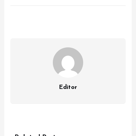
Editor