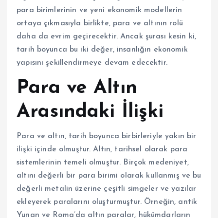
para birimlerinin ve yeni ekonomik modellerin
ortaya çıkmasıyla birlikte, para ve altının rolü
daha da evrim geçirecektir. Ancak şurası kesin ki,
tarih boyunca bu iki değer, insanlığın ekonomik
yapısını şekillendirmeye devam edecektir.
Para ve Altın
Arasındaki İlişki
Para ve altın, tarih boyunca birbirleriyle yakın bir
ilişki içinde olmuştur. Altın, tarihsel olarak para
sistemlerinin temeli olmuştur. Birçok medeniyet,
altını değerli bir para birimi olarak kullanmış ve bu
değerli metalin üzerine çeşitli simgeler ve yazılar
ekleyerek paralarını oluşturmuştur. Örneğin, antik
Yunan ve Roma’da altın paralar, hükümdarların