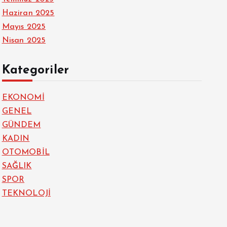
Haziran 2025
Mayıs 2025
Nisan 2025
Kategoriler
EKONOMİ
GENEL
GÜNDEM
KADIN
OTOMOBİL
SAĞLIK
SPOR
TEKNOLOJİ