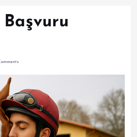
 Başvuru
Comments