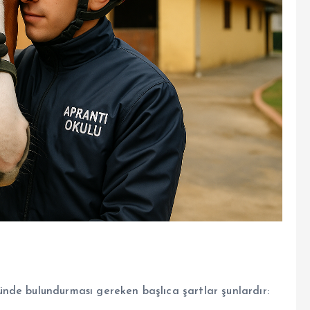
nde bulundurması gereken başlıca şartlar şunlardır: