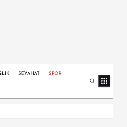
ĞLIK
SEYAHAT
SPOR