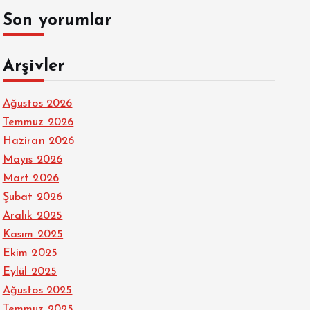
Son yorumlar
Arşivler
Ağustos 2026
Temmuz 2026
Haziran 2026
Mayıs 2026
Mart 2026
Şubat 2026
Aralık 2025
Kasım 2025
Ekim 2025
Eylül 2025
Ağustos 2025
Temmuz 2025