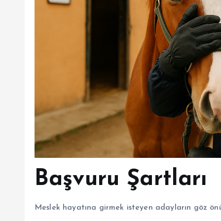
Başvuru Şartları
Meslek hayatına girmek isteyen adayların göz önü