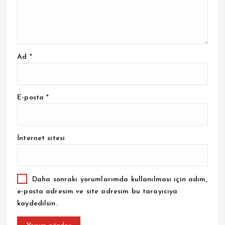
Ad
*
E-posta
*
İnternet sitesi
Daha sonraki yorumlarımda kullanılması için adım,
e-posta adresim ve site adresim bu tarayıcıya
kaydedilsin.