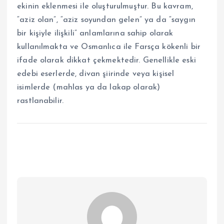
ekinin eklenmesi ile oluşturulmuştur. Bu kavram,
“aziz olan”, “aziz soyundan gelen” ya da “saygın
bir kişiyle ilişkili” anlamlarına sahip olarak
kullanılmakta ve Osmanlıca ile Farsça kökenli bir
ifade olarak dikkat çekmektedir. Genellikle eski
edebi eserlerde, divan şiirinde veya kişisel
isimlerde (mahlas ya da lakap olarak)
rastlanabilir.