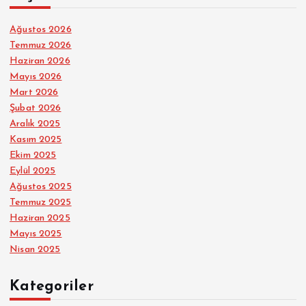
Ağustos 2026
Temmuz 2026
Haziran 2026
Mayıs 2026
Mart 2026
Şubat 2026
Aralık 2025
Kasım 2025
Ekim 2025
Eylül 2025
Ağustos 2025
Temmuz 2025
Haziran 2025
Mayıs 2025
Nisan 2025
Kategoriler