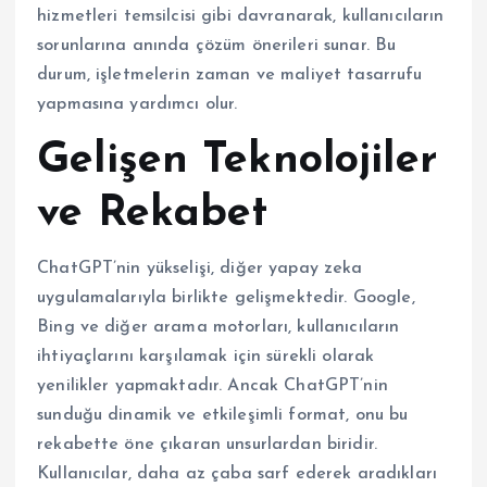
hizmetleri temsilcisi gibi davranarak, kullanıcıların
sorunlarına anında çözüm önerileri sunar. Bu
durum, işletmelerin zaman ve maliyet tasarrufu
yapmasına yardımcı olur.
Gelişen Teknolojiler
ve Rekabet
ChatGPT’nin yükselişi, diğer yapay zeka
uygulamalarıyla birlikte gelişmektedir. Google,
Bing ve diğer arama motorları, kullanıcıların
ihtiyaçlarını karşılamak için sürekli olarak
yenilikler yapmaktadır. Ancak ChatGPT’nin
sunduğu dinamik ve etkileşimli format, onu bu
rekabette öne çıkaran unsurlardan biridir.
Kullanıcılar, daha az çaba sarf ederek aradıkları