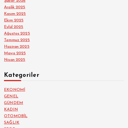
Şubat 2026
Aralık 2025
Kasım 2025
Ekim 2025
Eylül 2025
Ağustos 2025
Temmuz 2025
Haziran 2025
Mayıs 2025
Nisan 2025
Kategoriler
EKONOMİ
GENEL
GÜNDEM
KADIN
OTOMOBİL
SAĞLIK