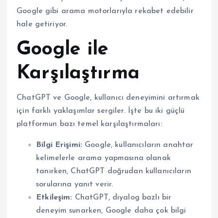
Google gibi arama motorlarıyla rekabet edebilir
hale getiriyor.
Google ile
Karşılaştırma
ChatGPT ve Google, kullanıcı deneyimini artırmak
için farklı yaklaşımlar sergiler. İşte bu iki güçlü
platformun bazı temel karşılaştırmaları:
Bilgi Erişimi:
Google, kullanıcıların anahtar
kelimelerle arama yapmasına olanak
tanırken, ChatGPT doğrudan kullanıcıların
sorularına yanıt verir.
Etkileşim:
ChatGPT, diyalog bazlı bir
deneyim sunarken, Google daha çok bilgi