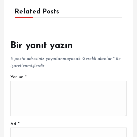
Related Posts
Bir yanıt yazın
E-posta adresiniz yayınlanmayacak.
Gerekli alanlar
*
ile
işaretlenmişlerdir
Yorum
*
Ad
*