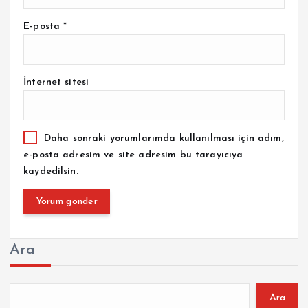
E-posta
*
İnternet sitesi
Daha sonraki yorumlarımda kullanılması için adım,
e-posta adresim ve site adresim bu tarayıcıya
kaydedilsin.
Ara
Ara