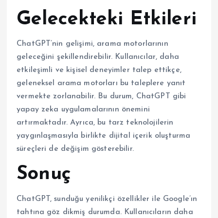
Gelecekteki Etkileri
ChatGPT’nin gelişimi, arama motorlarının
geleceğini şekillendirebilir. Kullanıcılar, daha
etkileşimli ve kişisel deneyimler talep ettikçe,
geleneksel arama motorları bu taleplere yanıt
vermekte zorlanabilir. Bu durum, ChatGPT gibi
yapay zeka uygulamalarının önemini
artırmaktadır. Ayrıca, bu tarz teknolojilerin
yaygınlaşmasıyla birlikte dijital içerik oluşturma
süreçleri de değişim gösterebilir.
Sonuç
ChatGPT, sunduğu yenilikçi özellikler ile Google’ın
tahtına göz dikmiş durumda. Kullanıcıların daha