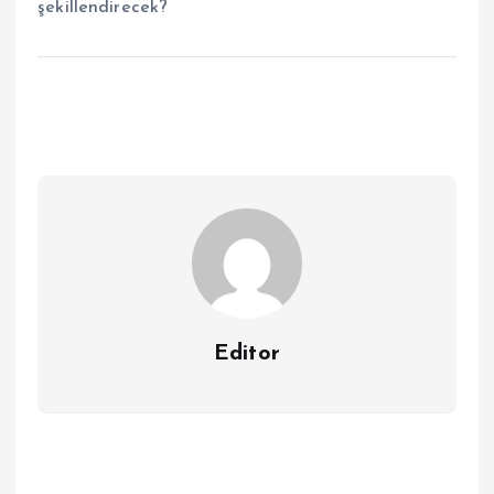
şekillendirecek?
Editor