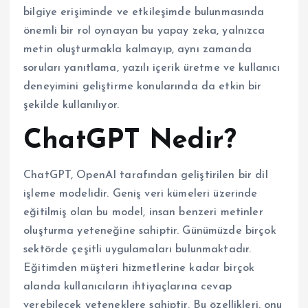
bilgiye erişiminde ve etkileşimde bulunmasında
önemli bir rol oynayan bu yapay zeka, yalnızca
metin oluşturmakla kalmayıp, aynı zamanda
soruları yanıtlama, yazılı içerik üretme ve kullanıcı
deneyimini geliştirme konularında da etkin bir
şekilde kullanılıyor.
ChatGPT Nedir?
ChatGPT, OpenAI tarafından geliştirilen bir dil
işleme modelidir. Geniş veri kümeleri üzerinde
eğitilmiş olan bu model, insan benzeri metinler
oluşturma yeteneğine sahiptir. Günümüzde birçok
sektörde çeşitli uygulamaları bulunmaktadır.
Eğitimden müşteri hizmetlerine kadar birçok
alanda kullanıcıların ihtiyaçlarına cevap
verebilecek yeteneklere sahiptir. Bu özellikleri, onu