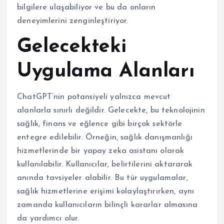
bilgilere ulaşabiliyor ve bu da onların
deneyimlerini zenginleştiriyor.
Gelecekteki
Uygulama Alanları
ChatGPT’nin potansiyeli yalnızca mevcut
alanlarla sınırlı değildir. Gelecekte, bu teknolojinin
sağlık, finans ve eğlence gibi birçok sektörle
entegre edilebilir. Örneğin, sağlık danışmanlığı
hizmetlerinde bir yapay zeka asistanı olarak
kullanılabilir. Kullanıcılar, belirtilerini aktararak
anında tavsiyeler alabilir. Bu tür uygulamalar,
sağlık hizmetlerine erişimi kolaylaştırırken, aynı
zamanda kullanıcıların bilinçli kararlar almasına
da yardımcı olur.