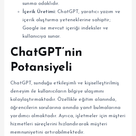
sunma odaklıdır.
İçerik Üretimi:
ChatGPT, yaratıcı yazım ve
içerik oluşturma yeteneklerine sahiptir;
Google ise mevcut içeriği indeksler ve
kullanıcıya sunar.
ChatGPT’nin
Potansiyeli
ChatGPT, sunduğu etkileşimli ve kişiselleştirilmiş
deneyim ile kullanıcıların bilgiye ulaşımını
kolaylaştırmaktadır. Özellikle eğitim alanında,
öğrencilerin sorularına anında yanıt bulmalarına
yardımcı olmaktadır. Ayrıca, işletmeler için müşteri
hizmetleri süreçlerini hızlandırarak müşteri
memnuniyetini artırabilmektedir.