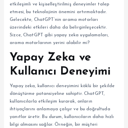
etkileşimli ve kişiselleştirilmiş deneyimler talep
etmesi, bu teknolojinin önemini artırmaktadır.
Gelecekte, ChatGPT’nin arama motorları
üzerindeki etkileri daha da belirginleşecektir.
Sizce, ChatGPT gibi yapay zeka uygulamaları,
arama motorlarının yerini alabilir mi?
Yapay Zeka ve
Kullanıcı Deneyimi
Yapay zeka, kullanıcı deneyimini köklü bir şekilde
dönüştürme potansiyeline sahiptir. ChatGPT,
kullanıcılarla etkileşim kurarak, onların
ihtiyaçlarını anlamaya çalışır ve bu doğrultuda
yanıtlar üretir. Bu durum, kullanıcıların daha hızlı
bilgi almasını sağlar. Örneğin, bir müşteri