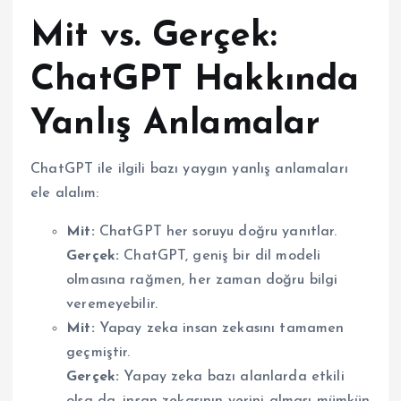
Mit vs. Gerçek:
ChatGPT Hakkında
Yanlış Anlamalar
ChatGPT ile ilgili bazı yaygın yanlış anlamaları
ele alalım:
Mit:
ChatGPT her soruyu doğru yanıtlar.
Gerçek:
ChatGPT, geniş bir dil modeli
olmasına rağmen, her zaman doğru bilgi
veremeyebilir.
Mit:
Yapay zeka insan zekasını tamamen
geçmiştir.
Gerçek:
Yapay zeka bazı alanlarda etkili