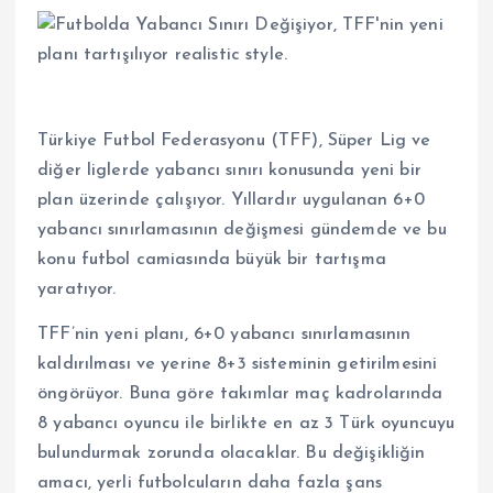
Türkiye Futbol Federasyonu (TFF), Süper Lig ve
diğer liglerde yabancı sınırı konusunda yeni bir
plan üzerinde çalışıyor. Yıllardır uygulanan 6+0
yabancı sınırlamasının değişmesi gündemde ve bu
konu futbol camiasında büyük bir tartışma
yaratıyor.
TFF’nin yeni planı, 6+0 yabancı sınırlamasının
kaldırılması ve yerine 8+3 sisteminin getirilmesini
öngörüyor. Buna göre takımlar maç kadrolarında
8 yabancı oyuncu ile birlikte en az 3 Türk oyuncuyu
bulundurmak zorunda olacaklar. Bu değişikliğin
amacı, yerli futbolcuların daha fazla şans