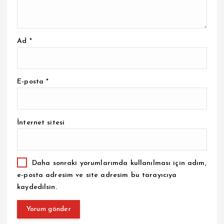
Ad
*
E-posta
*
İnternet sitesi
Daha sonraki yorumlarımda kullanılması için adım,
e-posta adresim ve site adresim bu tarayıcıya
kaydedilsin.