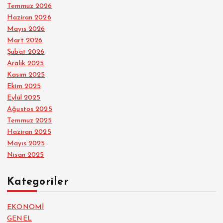
Temmuz 2026
Haziran 2026
Mayıs 2026
Mart 2026
Şubat 2026
Aralık 2025
Kasım 2025
Ekim 2025
Eylül 2025
Ağustos 2025
Temmuz 2025
Haziran 2025
Mayıs 2025
Nisan 2025
Kategoriler
EKONOMİ
GENEL