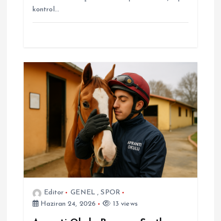
kontrol…
Editor
GENEL
,
SPOR
Haziran 24, 2026
13 views