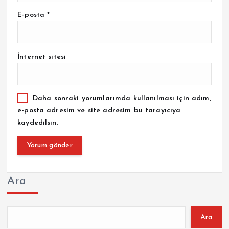
E-posta
*
İnternet sitesi
Daha sonraki yorumlarımda kullanılması için adım,
e-posta adresim ve site adresim bu tarayıcıya
kaydedilsin.
Ara
Ara