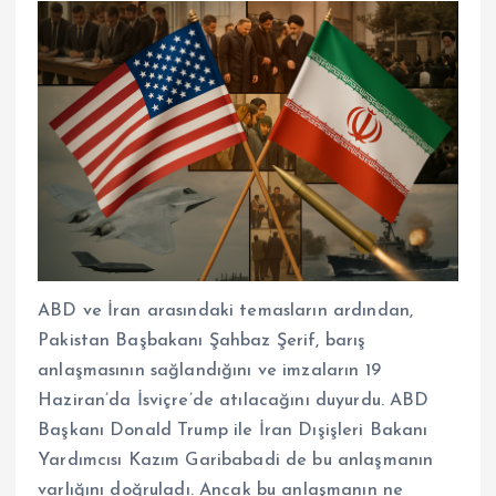
ABD ve İran arasındaki temasların ardından,
Pakistan Başbakanı Şahbaz Şerif, barış
anlaşmasının sağlandığını ve imzaların 19
Haziran’da İsviçre’de atılacağını duyurdu. ABD
Başkanı Donald Trump ile İran Dışişleri Bakanı
Yardımcısı Kazım Garibabadi de bu anlaşmanın
varlığını doğruladı. Ancak bu anlaşmanın ne