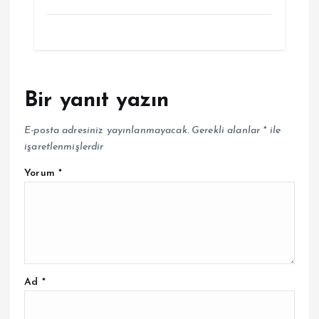
Bir yanıt yazın
E-posta adresiniz yayınlanmayacak.
Gerekli alanlar
*
ile
işaretlenmişlerdir
Yorum
*
Ad
*