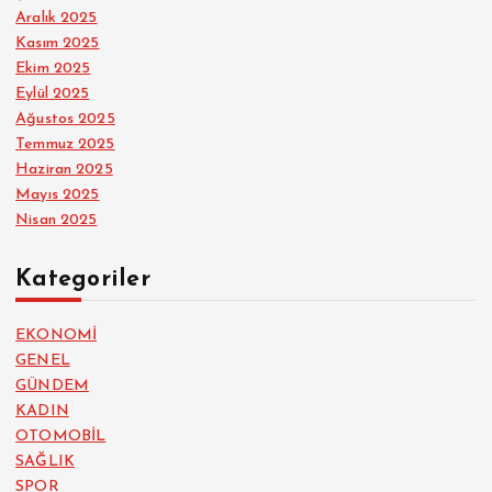
Aralık 2025
Kasım 2025
Ekim 2025
Eylül 2025
Ağustos 2025
Temmuz 2025
Haziran 2025
Mayıs 2025
Nisan 2025
Kategoriler
EKONOMİ
GENEL
GÜNDEM
KADIN
OTOMOBİL
SAĞLIK
SPOR